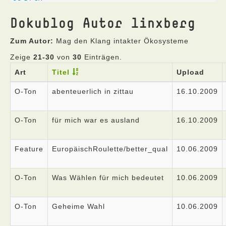
Dokublog Autor linxberg
Zum Autor:
Mag den Klang intakter Ökosysteme
Zeige
21-30
von
30
Einträgen.
Art
Titel
Upload
O-Ton
abenteuerlich in zittau
16.10.2009
O-Ton
für mich war es ausland
16.10.2009
Feature
EuropäischRoulette/better_qual
10.06.2009
O-Ton
Was Wählen für mich bedeutet
10.06.2009
O-Ton
Geheime Wahl
10.06.2009