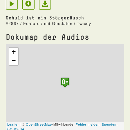
Schuld ist ein Störgeräusch
#2867 / Feature / mit Geodaten / Twicey
Dokumap der Audios