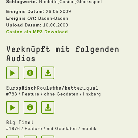
Schlagworte:
Roulette,Casino,Glücksspiel
Ereignis Datum:
26.05.2009
Ereignis Ort:
Baden-Baden
Upload Datum:
10.06.2009
Casino als MP3 Download
Verknüpft mit folgenden
Audios
EuropäischRoulette/better_qual
#783 / Feature / ohne Geodaten / linxberg
Big Time!
#1976 / Feature / mit Geodaten / mobtik