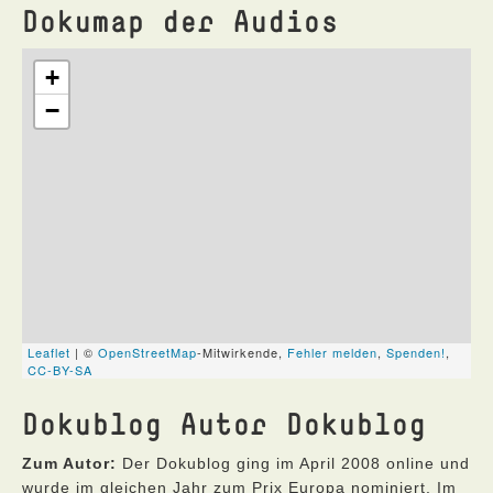
Dokumap der Audios
Dokublog Autor Dokublog
Zum Autor:
Der Dokublog ging im April 2008 online und
wurde im gleichen Jahr zum Prix Europa nominiert. Im