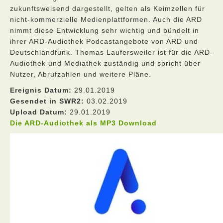
zukunftsweisend dargestellt, gelten als Keimzellen für
nicht-kommerzielle Medienplattformen. Auch die ARD
nimmt diese Entwicklung sehr wichtig und bündelt in
ihrer ARD-Audiothek Podcastangebote von ARD und
Deutschlandfunk. Thomas Laufersweiler ist für die ARD-
Audiothek und Mediathek zuständig und spricht über
Nutzer, Abrufzahlen und weitere Pläne.
Ereignis Datum:
29.01.2019
Gesendet in SWR2:
03.02.2019
Upload Datum:
29.01.2019
Die ARD-Audiothek als MP3 Download