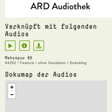
Verknüpft mit folgenden
Audios
Mehrspur 85
#4262 / Feature / ohne Geodaten / Dokublog
Dokumap der Audios