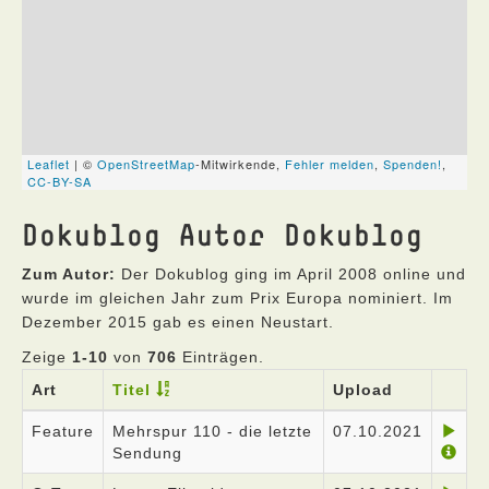
Dokublog Autor Dokublog
Zum Autor:
Der Dokublog ging im April 2008 online und
wurde im gleichen Jahr zum Prix Europa nominiert. Im
Dezember 2015 gab es einen Neustart.
Zeige
1-10
von
706
Einträgen.
Art
Titel
Upload
Feature
Mehrspur 110 - die letzte
07.10.2021
Sendung