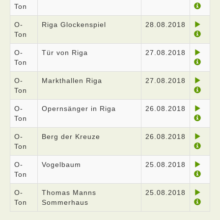
Ton
O-
Riga Glockenspiel
28.08.2018
Ton
O-
Tür von Riga
27.08.2018
Ton
O-
Markthallen Riga
27.08.2018
Ton
O-
Opernsänger in Riga
26.08.2018
Ton
O-
Berg der Kreuze
26.08.2018
Ton
O-
Vogelbaum
25.08.2018
Ton
O-
Thomas Manns
25.08.2018
Ton
Sommerhaus