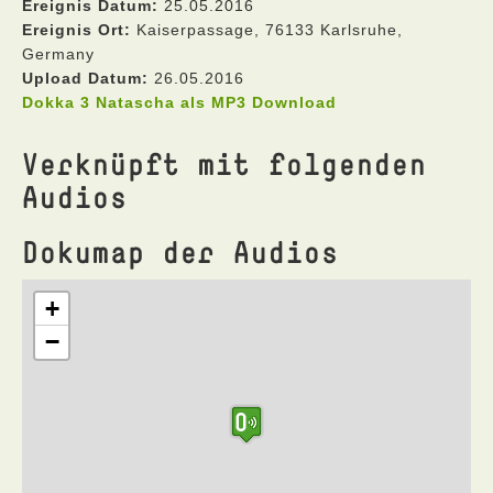
Ereignis Datum:
25.05.2016
Ereignis Ort:
Kaiserpassage, 76133 Karlsruhe,
Germany
Upload Datum:
26.05.2016
Dokka 3 Natascha als MP3 Download
Verknüpft mit folgenden
Audios
Dokumap der Audios