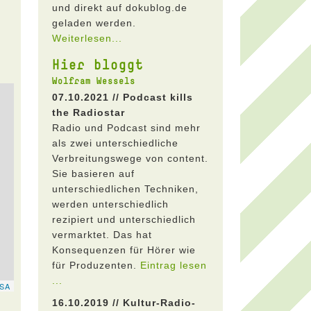
und direkt auf dokublog.de
geladen werden.
Weiterlesen...
Hier bloggt
Wolfram Wessels
07.10.2021 // Podcast kills
the Radiostar
Radio und Podcast sind mehr
als zwei unterschiedliche
Verbreitungswege von content.
Sie basieren auf
unterschiedlichen Techniken,
werden unterschiedlich
rezipiert und unterschiedlich
vermarktet. Das hat
Konsequenzen für Hörer wie
für Produzenten.
Eintrag lesen
...
16.10.2019 // Kultur-Radio-