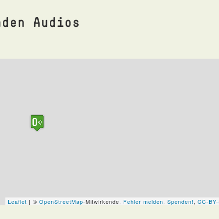
nden Audios