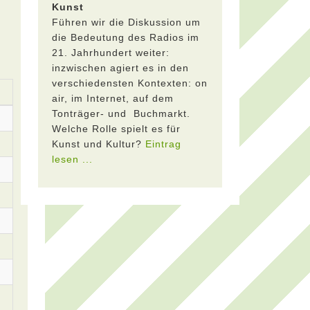
Kunst
Führen wir die Diskussion um
die Bedeutung des Radios im
21. Jahrhundert weiter:
inzwischen agiert es in den
verschiedensten Kontexten: on
air, im Internet, auf dem
Tonträger- und Buchmarkt.
Welche Rolle spielt es für
Kunst und Kultur?
Eintrag
lesen ...