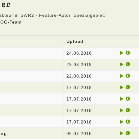
ner
teur in SWR2 - Feature-Autor, Spezialgebiet:
BLOG-Team
Upload
24.08.2018
23.08.2018
22.08.2018
17.07.2018
17.07.2018
17.07.2018
17.07.2018
erg
06.07.2018