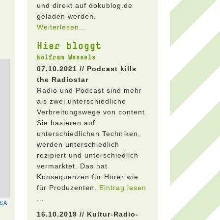
und direkt auf dokublog.de
geladen werden.
Weiterlesen...
Hier bloggt
Wolfram Wessels
07.10.2021 // Podcast kills
the Radiostar
Radio und Podcast sind mehr
als zwei unterschiedliche
Verbreitungswege von content.
Sie basieren auf
unterschiedlichen Techniken,
werden unterschiedlich
rezipiert und unterschiedlich
vermarktet. Das hat
Konsequenzen für Hörer wie
für Produzenten.
Eintrag lesen
...
16.10.2019 // Kultur-Radio-