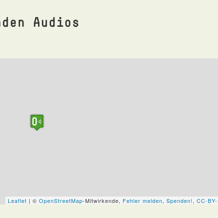
nden Audios