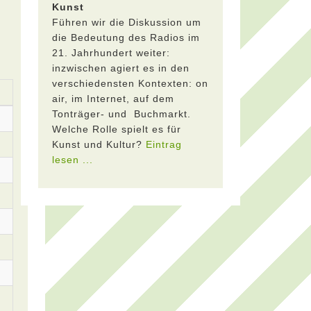
Kunst
Führen wir die Diskussion um
die Bedeutung des Radios im
21. Jahrhundert weiter:
inzwischen agiert es in den
verschiedensten Kontexten: on
air, im Internet, auf dem
Tonträger- und Buchmarkt.
Welche Rolle spielt es für
Kunst und Kultur?
Eintrag
lesen ...