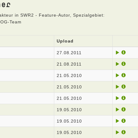
ner
teur in SWR2 - Feature-Autor, Spezialgebiet:
BLOG-Team
Upload
27.08.2011
21.08.2011
21.05.2010
21.05.2010
21.05.2010
19.05.2010
19.05.2010
19.05.2010