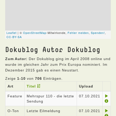
Dokublog Autor Dokublog
Zum Autor:
Der Dokublog ging im April 2008 online und
wurde im gleichen Jahr zum Prix Europa nominiert. Im
Dezember 2015 gab es einen Neustart.
Zeige
1-10
von
706
Einträgen.
Art
Titel
Upload
Feature
Mehrspur 110 - die letzte
07.10.2021
Sendung
O-Ton
Letzte Eilmeldung
07.10.2021