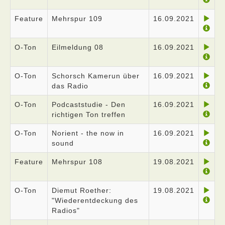
Feature
Mehrspur 109
16.09.2021
O-Ton
Eilmeldung 08
16.09.2021
O-Ton
Schorsch Kamerun über
16.09.2021
das Radio
O-Ton
Podcaststudie - Den
16.09.2021
richtigen Ton treffen
O-Ton
Norient - the now in
16.09.2021
sound
Feature
Mehrspur 108
19.08.2021
O-Ton
Diemut Roether:
19.08.2021
"Wiederentdeckung des
Radios"