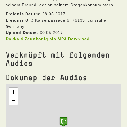
seinem Freund, der an seinem Drogenkonsum starb.
Ereignis Datum:
28.05.2017
Ereignis Ort:
Kaiserpassage 6, 76133 Karlsruhe,
Germany
Upload Datum:
30.05.2017
Dokka 4 Zaunkönig als MP3 Download
Verknüpft mit folgenden
Audios
Dokumap der Audios