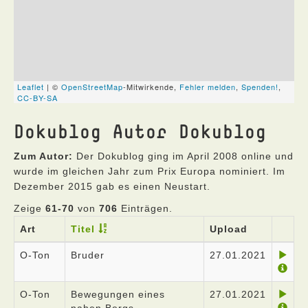
Dokublog Autor Dokublog
Zum Autor:
Der Dokublog ging im April 2008 online und
wurde im gleichen Jahr zum Prix Europa nominiert. Im
Dezember 2015 gab es einen Neustart.
Zeige
61-70
von
706
Einträgen.
Art
Titel
Upload
O-Ton
Bruder
27.01.2021
O-Ton
Bewegungen eines
27.01.2021