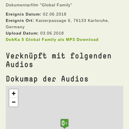
Dokumentarfilm "Global Family"
Ereignis Datum:
02.06.2018
Ereignis Ort:
Kaiserpassage 6, 76133 Karlsruhe,
Germany
Upload Datum:
03.06.2018
DokKa 5 Global Family als MP3 Download
Verknüpft mit folgenden
Audios
Dokumap der Audios