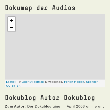
Dokumap der Audios
Dokublog Autor Dokublog
Zum Autor:
Der Dokublog ging im April 2008 online und