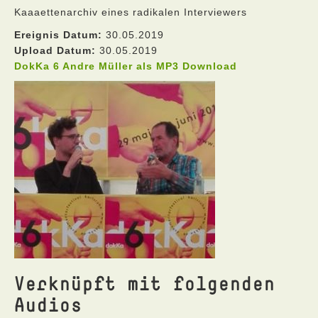
Kaaaettenarchiv eines radikalen Interviewers
Ereignis Datum:
30.05.2019
Upload Datum:
30.05.2019
DokKa 6 Andre Müller als MP3 Download
Verknüpft mit folgenden
Audios