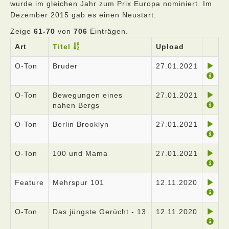
wurde im gleichen Jahr zum Prix Europa nominiert. Im
Dezember 2015 gab es einen Neustart.
Zeige
61-70
von
706
Einträgen.
Art
Titel
Upload
O-Ton
Bruder
27.01.2021
O-Ton
Bewegungen eines
27.01.2021
nahen Bergs
O-Ton
Berlin Brooklyn
27.01.2021
O-Ton
100 und Mama
27.01.2021
Feature
Mehrspur 101
12.11.2020
O-Ton
Das jüngste Gerücht - 13
12.11.2020