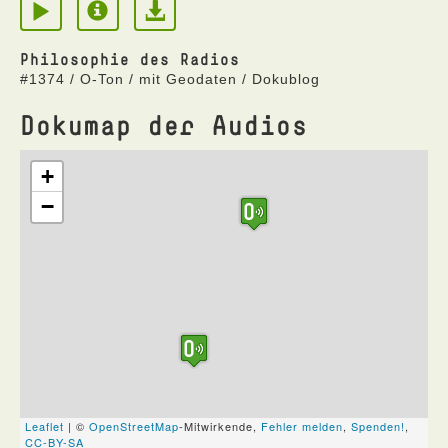
Philosophie des Radios
#1374 / O-Ton / mit Geodaten / Dokublog
Dokumap der Audios