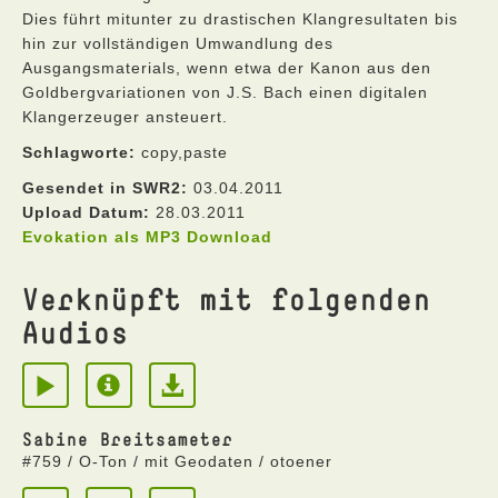
Dies führt mitunter zu drastischen Klangresultaten bis
hin zur vollständigen Umwandlung des
Ausgangsmaterials, wenn etwa der Kanon aus den
Goldbergvariationen von J.S. Bach einen digitalen
Klangerzeuger ansteuert.
Schlagworte:
copy,paste
Gesendet in SWR2:
03.04.2011
Upload Datum:
28.03.2011
Evokation als MP3 Download
Verknüpft mit folgenden
Audios
Sabine Breitsameter
#759 / O-Ton / mit Geodaten / otoener