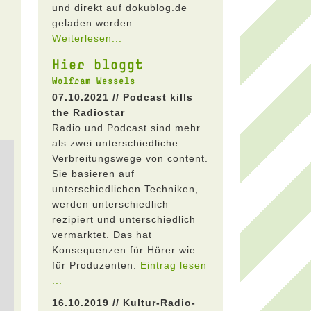
und direkt auf dokublog.de
geladen werden.
Weiterlesen...
Hier bloggt
Wolfram Wessels
07.10.2021 // Podcast kills
the Radiostar
Radio und Podcast sind mehr
als zwei unterschiedliche
Verbreitungswege von content.
Sie basieren auf
unterschiedlichen Techniken,
werden unterschiedlich
rezipiert und unterschiedlich
vermarktet. Das hat
Konsequenzen für Hörer wie
für Produzenten.
Eintrag lesen
...
16.10.2019 // Kultur-Radio-