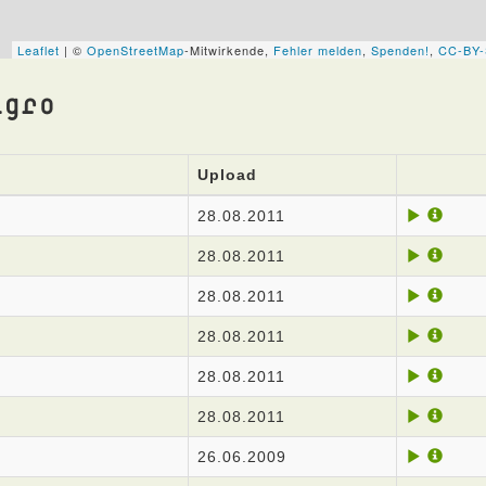
igro
Upload
28.08.2011
28.08.2011
28.08.2011
28.08.2011
28.08.2011
28.08.2011
26.06.2009