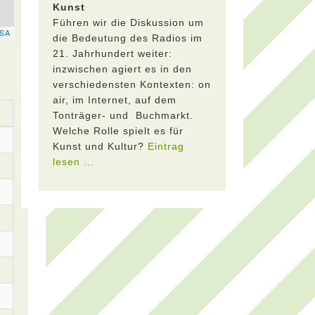
Kunst
Führen wir die Diskussion um
die Bedeutung des Radios im
21. Jahrhundert weiter:
inzwischen agiert es in den
verschiedensten Kontexten: on
air, im Internet, auf dem
Tonträger- und Buchmarkt.
Welche Rolle spielt es für
Kunst und Kultur?
Eintrag
lesen ...