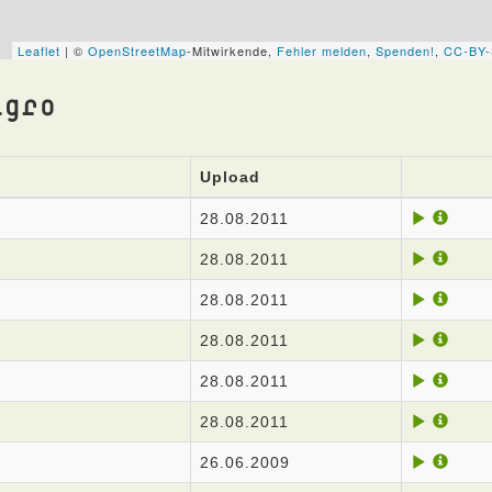
igro
Upload
28.08.2011
28.08.2011
28.08.2011
28.08.2011
28.08.2011
28.08.2011
26.06.2009