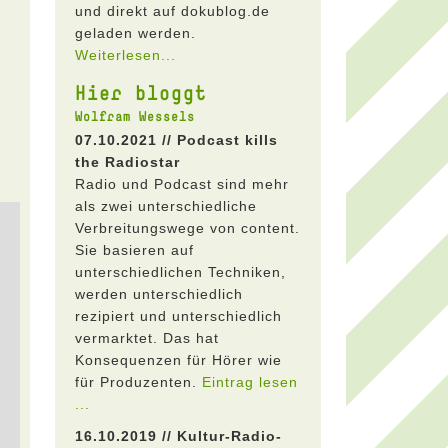
und direkt auf dokublog.de
geladen werden.
Weiterlesen...
Hier bloggt
Wolfram Wessels
07.10.2021 // Podcast kills
the Radiostar
Radio und Podcast sind mehr
als zwei unterschiedliche
Verbreitungswege von content.
Sie basieren auf
unterschiedlichen Techniken,
werden unterschiedlich
rezipiert und unterschiedlich
vermarktet. Das hat
Konsequenzen für Hörer wie
für Produzenten.
Eintrag lesen
...
16.10.2019 // Kultur-Radio-