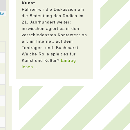
Kunst
Führen wir die Diskussion um
die Bedeutung des Radios im
21. Jahrhundert weiter:
inzwischen agiert es in den
verschiedensten Kontexten: on
air, im Internet, auf dem
Tonträger- und Buchmarkt.
Welche Rolle spielt es für
Kunst und Kultur?
Eintrag
lesen ...