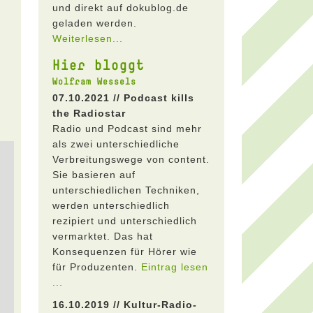
und direkt auf dokublog.de
geladen werden.
Weiterlesen...
Hier bloggt
Wolfram Wessels
07.10.2021 // Podcast kills
the Radiostar
Radio und Podcast sind mehr
als zwei unterschiedliche
Verbreitungswege von content.
Sie basieren auf
unterschiedlichen Techniken,
werden unterschiedlich
rezipiert und unterschiedlich
vermarktet. Das hat
Konsequenzen für Hörer wie
für Produzenten.
Eintrag lesen
...
16.10.2019 // Kultur-Radio-