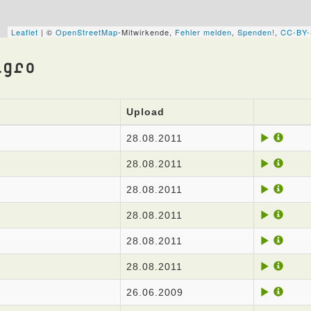
igro
Upload
28.08.2011
28.08.2011
28.08.2011
28.08.2011
28.08.2011
28.08.2011
26.06.2009