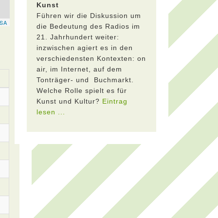
Kunst
Führen wir die Diskussion um
die Bedeutung des Radios im
21. Jahrhundert weiter:
inzwischen agiert es in den
verschiedensten Kontexten: on
air, im Internet, auf dem
Tonträger- und Buchmarkt.
Welche Rolle spielt es für
Kunst und Kultur?
Eintrag
lesen ...