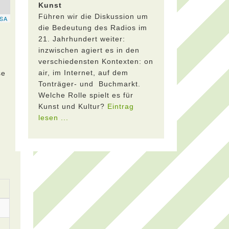
Kunst
Führen wir die Diskussion um
die Bedeutung des Radios im
21. Jahrhundert weiter:
inzwischen agiert es in den
verschiedensten Kontexten: on
air, im Internet, auf dem
se
Tonträger- und Buchmarkt.
n
Welche Rolle spielt es für
Kunst und Kultur?
Eintrag
lesen ...