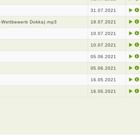
31.07.2021
-Wettbewerb Dokka).mp3
18.07.2021
10.07.2021
10.07.2021
05.06.2021
05.06.2021
16.05.2021
16.05.2021