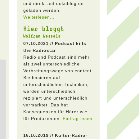
und direkt auf dokublog.de
geladen werden.
Weiterlesen...
Hier bloggt
Wolfram Wessels
07.10.2021 // Podcast kills
the Radiostar
Radio und Podcast sind mehr
als zwei unterschiedliche
Verbreitungswege von content.
Sie basieren auf
unterschiedlichen Techniken,
werden unterschiedlich
rezipiert und unterschiedlich
vermarktet. Das hat
Konsequenzen für Hörer wie
für Produzenten.
Eintrag lesen
...
16.10.2019 // Kultur-Radio-