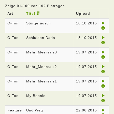
Zeige
91-100
von
192
Einträgen.
Art
Titel
Upload
O-Ton
Störgeräusch
18.10.2015
O-Ton
Schiulden Dada
18.10.2015
O-Ton
Mehr_Meersalz3
19.07.2015
O-Ton
Mehr_Meersalz2
19.07.2015
O-Ton
Mehr_Meersalz1
19.07.2015
O-Ton
My Bonnie
19.07.2015
Feature
Und Weg
22.06.2015