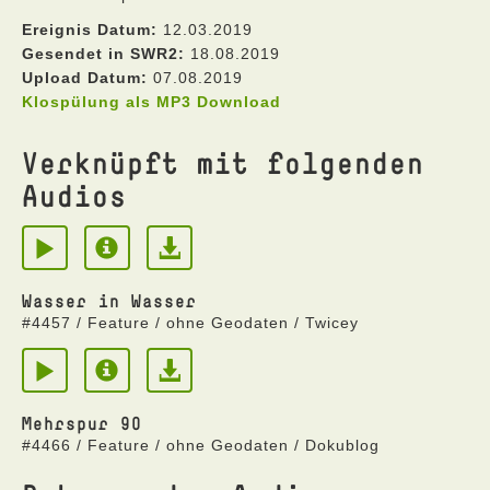
Ereignis Datum:
12.03.2019
Gesendet in SWR2:
18.08.2019
Upload Datum:
07.08.2019
Klospülung als MP3 Download
Verknüpft mit folgenden
Audios
Wasser in Wasser
#4457 / Feature / ohne Geodaten / Twicey
Mehrspur 90
#4466 / Feature / ohne Geodaten / Dokublog