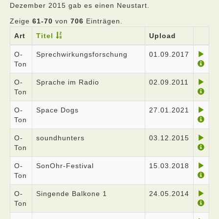
Dezember 2015 gab es einen Neustart.
Zeige
61-70
von
706
Einträgen.
Art
Titel
Upload
O-
Sprechwirkungsforschung
01.09.2017
Ton
O-
Sprache im Radio
02.09.2011
Ton
O-
Space Dogs
27.01.2021
Ton
O-
soundhunters
03.12.2015
Ton
O-
SonOhr-Festival
15.03.2018
Ton
O-
Singende Balkone 1
24.05.2014
Ton