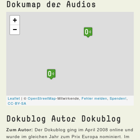
Dokumap der Audios
Dokublog Autor Dokublog
Zum Autor:
Der Dokublog ging im April 2008 online und
wurde im gleichen Jahr zum Prix Europa nominiert. Im