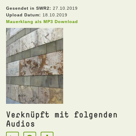
Gesendet in SWR2:
27.10.2019
Upload Datum:
18.10.2019
Mauerklang als MP3 Download
Verknüpft mit folgenden
Audios