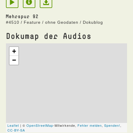
Mehrspur 92
#4510 / Feature / ohne Geodaten / Dokublog
Dokumap der Audios