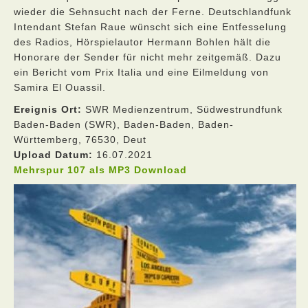
wieder die Sehnsucht nach der Ferne. Deutschlandfunk
Intendant Stefan Raue wünscht sich eine Entfesselung
des Radios, Hörspielautor Hermann Bohlen hält die
Honorare der Sender für nicht mehr zeitgemäß. Dazu
ein Bericht vom Prix Italia und eine Eilmeldung von
Samira El Ouassil.
Ereignis Ort:
SWR Medienzentrum, Südwestrundfunk
Baden-Baden (SWR), Baden-Baden, Baden-
Württemberg, 76530, Deut
Upload Datum:
16.07.2021
Mehrspur 107 als MP3 Download