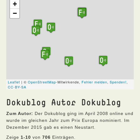
Dokublog Autor Dokublog
Zum Autor:
Der Dokublog ging im April 2008 online und
wurde im gleichen Jahr zum Prix Europa nominiert. Im
Dezember 2015 gab es einen Neustart.
Zeige
1-10
von
706
Einträgen.