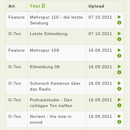
Art
Titel
Upload
Feature
Mehrspur 110 - die letzte
07.10.2021
Sendung
O-Ton
Letzte Eilmeldung
07.10.2021
Feature
Mehrspur 109
16.09.2021
O-Ton
Eilmeldung 08
16.09.2021
O-Ton
Schorsch Kamerun über
16.09.2021
das Radio
O-Ton
Podcaststudie - Den
16.09.2021
richtigen Ton treffen
O-Ton
Norient - the now in
16.09.2021
sound