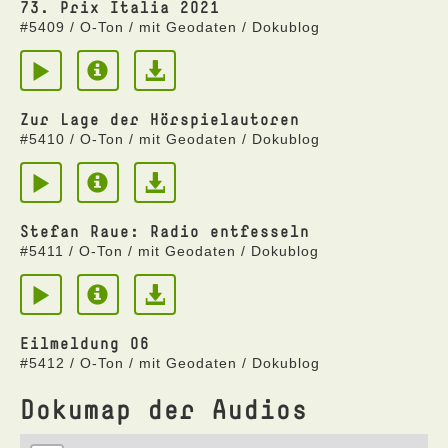
73. Prix Italia 2021
#5409 / O-Ton / mit Geodaten / Dokublog
Zur Lage der Hörspielautoren
#5410 / O-Ton / mit Geodaten / Dokublog
Stefan Raue: Radio entfesseln
#5411 / O-Ton / mit Geodaten / Dokublog
Eilmeldung 06
#5412 / O-Ton / mit Geodaten / Dokublog
Dokumap der Audios