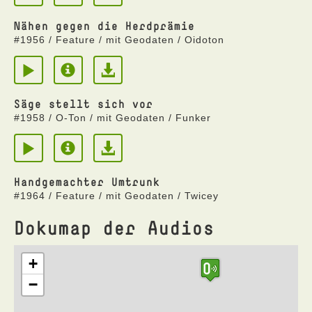
Nähen gegen die Herdprämie
#1956 / Feature / mit Geodaten / Oidoton
Säge stellt sich vor
#1958 / O-Ton / mit Geodaten / Funker
Handgemachter Umtrunk
#1964 / Feature / mit Geodaten / Twicey
Dokumap der Audios