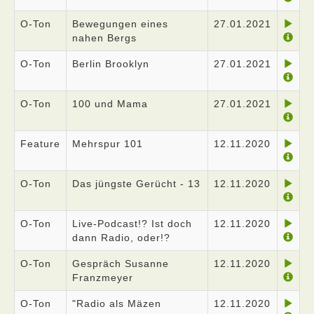
O-Ton
Bewegungen eines
27.01.2021
nahen Bergs
O-Ton
Berlin Brooklyn
27.01.2021
O-Ton
100 und Mama
27.01.2021
Feature
Mehrspur 101
12.11.2020
O-Ton
Das jüngste Gerücht - 13
12.11.2020
O-Ton
Live-Podcast!? Ist doch
12.11.2020
dann Radio, oder!?
O-Ton
Gespräch Susanne
12.11.2020
Franzmeyer
O-Ton
"Radio als Mäzen
12.11.2020