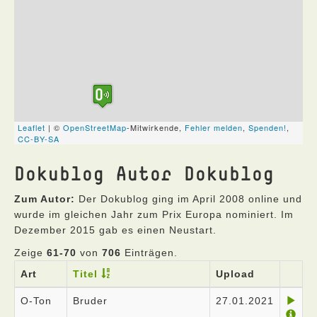
Dokublog Autor Dokublog
Zum Autor:
Der Dokublog ging im April 2008 online und
wurde im gleichen Jahr zum Prix Europa nominiert. Im
Dezember 2015 gab es einen Neustart.
Zeige
61-70
von
706
Einträgen.
Art
Titel
Upload
O-Ton
Bruder
27.01.2021