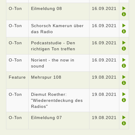
O-Ton
Eilmeldung 08
16.09.2021
O-Ton
Schorsch Kamerun über
16.09.2021
das Radio
O-Ton
Podcaststudie - Den
16.09.2021
richtigen Ton treffen
O-Ton
Norient - the now in
16.09.2021
sound
Feature
Mehrspur 108
19.08.2021
O-Ton
Diemut Roether:
19.08.2021
"Wiederentdeckung des
Radios"
O-Ton
Eilmeldung 07
19.08.2021