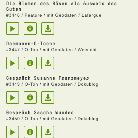
Die Blumen des Bösen als Ausweis des
Guten
#3446 / Feature / mit Geodaten / Lafargue
Daemonen-O-Toene
#3447 / O-Ton / mit Geodaten / Weisfeld
Gespräch Susanne Franzmeyer
#3449 / O-Ton / mit Geodaten / Dokublog
Gespräch Sascha Wundes
#3450 / O-Ton / mit Geodaten / Dokublog