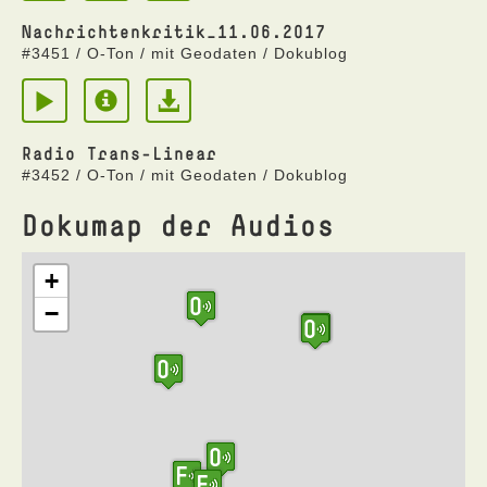
Nachrichtenkritik_11.06.2017
#3451 / O-Ton / mit Geodaten / Dokublog
Radio Trans-Linear
#3452 / O-Ton / mit Geodaten / Dokublog
Dokumap der Audios