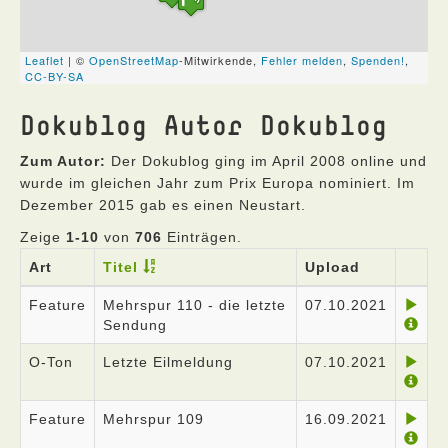
Dokublog Autor Dokublog
Zum Autor:
Der Dokublog ging im April 2008 online und
wurde im gleichen Jahr zum Prix Europa nominiert. Im
Dezember 2015 gab es einen Neustart.
Zeige
1-10
von
706
Einträgen.
Art
Titel
Upload
Feature
Mehrspur 110 - die letzte
07.10.2021
Sendung
O-Ton
Letzte Eilmeldung
07.10.2021
Feature
Mehrspur 109
16.09.2021