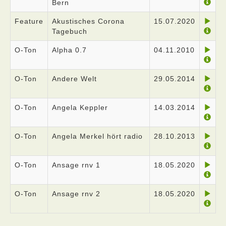
Bern
Feature
Akustisches Corona
15.07.2020
Tagebuch
O-Ton
Alpha 0.7
04.11.2010
O-Ton
Andere Welt
29.05.2014
O-Ton
Angela Keppler
14.03.2014
O-Ton
Angela Merkel hört radio
28.10.2013
O-Ton
Ansage rnv 1
18.05.2020
O-Ton
Ansage rnv 2
18.05.2020