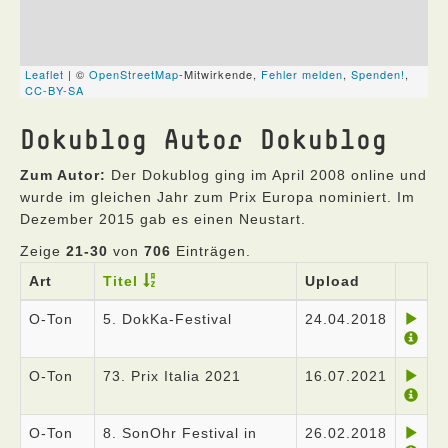
Dokublog Autor Dokublog
Zum Autor:
Der Dokublog ging im April 2008 online und
wurde im gleichen Jahr zum Prix Europa nominiert. Im
Dezember 2015 gab es einen Neustart.
Zeige
21-30
von
706
Einträgen.
Art
Titel
Upload
O-Ton
5. DokKa-Festival
24.04.2018
O-Ton
73. Prix Italia 2021
16.07.2021
O-Ton
8. SonOhr Festival in
26.02.2018