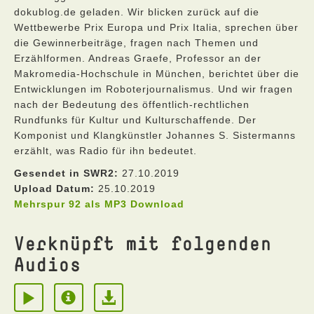
dokublog.de geladen. Wir blicken zurück auf die
Wettbewerbe Prix Europa und Prix Italia, sprechen über
die Gewinnerbeiträge, fragen nach Themen und
Erzählformen. Andreas Graefe, Professor an der
Makromedia-Hochschule in München, berichtet über die
Entwicklungen im Roboterjournalismus. Und wir fragen
nach der Bedeutung des öffentlich-rechtlichen
Rundfunks für Kultur und Kulturschaffende. Der
Komponist und Klangkünstler Johannes S. Sistermanns
erzählt, was Radio für ihn bedeutet.
Gesendet in SWR2:
27.10.2019
Upload Datum:
25.10.2019
Mehrspur 92 als MP3 Download
Verknüpft mit folgenden
Audios