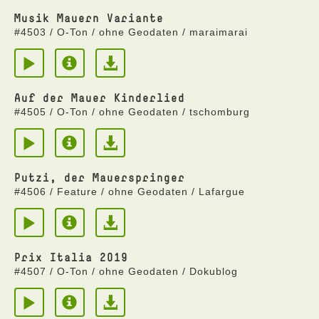
Musik Mauern Variante
#4503 / O-Ton / ohne Geodaten / maraimarai
Auf der Mauer Kinderlied
#4505 / O-Ton / ohne Geodaten / tschomburg
Putzi, der Mauerspringer
#4506 / Feature / ohne Geodaten / Lafargue
Prix Italia 2019
#4507 / O-Ton / ohne Geodaten / Dokublog