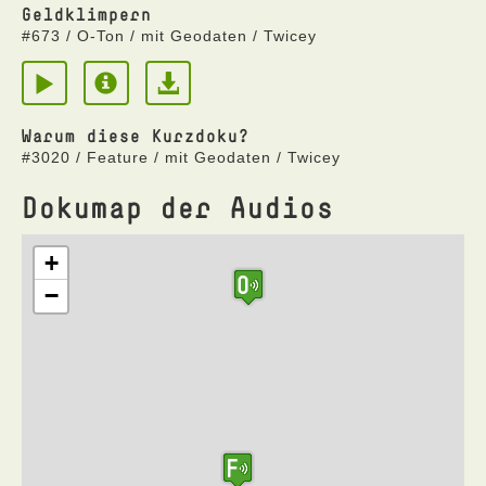
Geldklimpern
#673 / O-Ton / mit Geodaten / Twicey
Warum diese Kurzdoku?
#3020 / Feature / mit Geodaten / Twicey
Dokumap der Audios