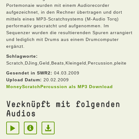
Portemonaie wurden mit einem Audiorecorder
aufgezeichnet, in den Rechner übertragen und dort
mittels eines MP3-Scratchsystems (M-Audio Torq)
performativ gescratcht und aufgenommen. Im
Sequenzer wurden die resultierenden Spuren arrangiert
und lediglich mit Drums aus einem Drumcomputer
ergänzt.
Schlagworte:
Scratch,DJing,Geld,Beats,Kleingeld,Percussion,pleite
Gesendet in SWR2:
04.03.2009
Upload Datum:
20.02.2009
MoneyScratchPercussion als MP3 Download
Verknüpft mit folgenden
Audios