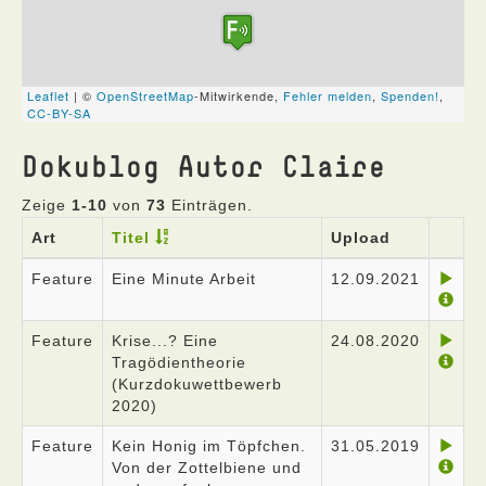
Dokublog Autor Claire
Zeige
1-10
von
73
Einträgen.
Art
Titel
Upload
Feature
Eine Minute Arbeit
12.09.2021
Feature
Krise...? Eine
24.08.2020
Tragödientheorie
(Kurzdokuwettbewerb
2020)
Feature
Kein Honig im Töpfchen.
31.05.2019
Von der Zottelbiene und