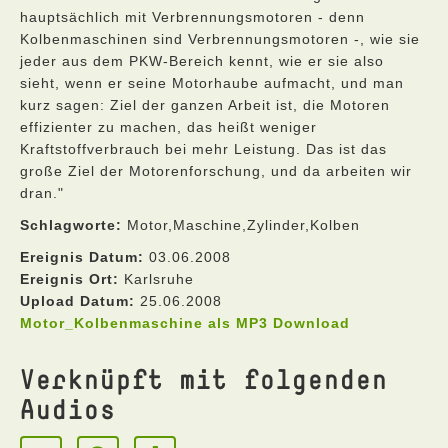
hauptsächlich mit Verbrennungsmotoren - denn
Kolbenmaschinen sind Verbrennungsmotoren -, wie sie
jeder aus dem PKW-Bereich kennt, wie er sie also
sieht, wenn er seine Motorhaube aufmacht, und man
kurz sagen: Ziel der ganzen Arbeit ist, die Motoren
effizienter zu machen, das heißt weniger
Kraftstoffverbrauch bei mehr Leistung. Das ist das
große Ziel der Motorenforschung, und da arbeiten wir
dran."
Schlagworte:
Motor,Maschine,Zylinder,Kolben
Ereignis Datum:
03.06.2008
Ereignis Ort:
Karlsruhe
Upload Datum:
25.06.2008
Motor_Kolbenmaschine als MP3 Download
Verknüpft mit folgenden
Audios