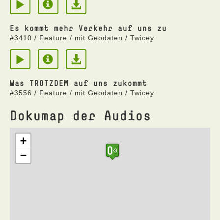
Es kommt mehr Verkehr auf uns zu
#3410 / Feature / mit Geodaten / Twicey
Was TROTZDEM auf uns zukommt
#3556 / Feature / mit Geodaten / Twicey
Dokumap der Audios