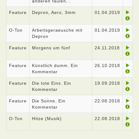
anderen faulen...
Feature
Depron, Aero, 3mm
01.04.2019
O-Ton
Arbeitsgeraeusche mit
01.04.2019
Depron
Feature
Morgens um fünf
24.11.2018
Feature
Künstlich dumm. Ein
26.10.2018
Kommentar
Feature
Die tote Eins. Ein
19.09.2018
Kommentar
Feature
Die Sonne. Ein
22.08.2018
Kommentar
O-Ton
Hitze (Musik)
22.08.2018