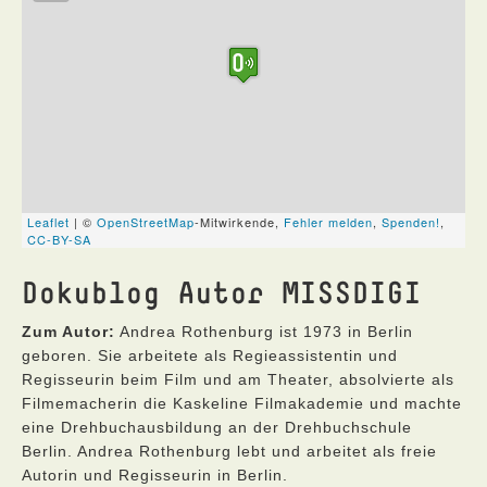
Dokublog Autor MISSDIGI
Zum Autor:
Andrea Rothenburg ist 1973 in Berlin
geboren. Sie arbeitete als Regieassistentin und
Regisseurin beim Film und am Theater, absolvierte als
Filmemacherin die Kaskeline Filmakademie und machte
eine Drehbuchausbildung an der Drehbuchschule
Berlin. Andrea Rothenburg lebt und arbeitet als freie
Autorin und Regisseurin in Berlin.