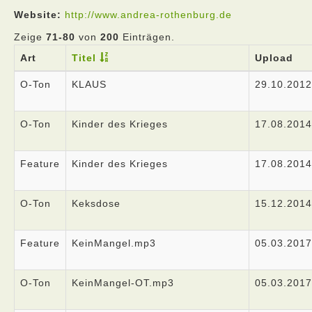
Website:
http://www.andrea-rothenburg.de
Zeige
71-80
von
200
Einträgen.
Art
Titel
Upload
O-Ton
KLAUS
29.10.2012
O-Ton
Kinder des Krieges
17.08.2014
Feature
Kinder des Krieges
17.08.2014
O-Ton
Keksdose
15.12.2014
Feature
KeinMangel.mp3
05.03.2017
O-Ton
KeinMangel-OT.mp3
05.03.2017