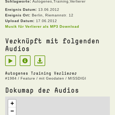
Schlagworte:
Autogenes,Training,Verlierer
Ereignis Datum:
13.06.2012
Ereignis Ort:
Berlin, Riemannstr. 12
Upload Datum:
17.06.2012
Musik für Verlierer als MP3 Download
Verknüpft mit folgenden
Audios
Autogenes Training Verlierer
#1984 / Feature / mit Geodaten / MISSDIGI
Dokumap der Audios