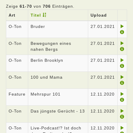
Zeige
61-70
von
706
Einträgen.
Art
Titel
Upload
O-Ton
Bruder
27.01.2021
O-Ton
Bewegungen eines
27.01.2021
nahen Bergs
O-Ton
Berlin Brooklyn
27.01.2021
O-Ton
100 und Mama
27.01.2021
Feature
Mehrspur 101
12.11.2020
O-Ton
Das jüngste Gerücht - 13
12.11.2020
O-Ton
Live-Podcast!? Ist doch
12.11.2020