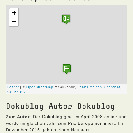
Dokublog Autor Dokublog
Zum Autor:
Der Dokublog ging im April 2008 online und
wurde im gleichen Jahr zum Prix Europa nominiert. Im
Dezember 2015 gab es einen Neustart.