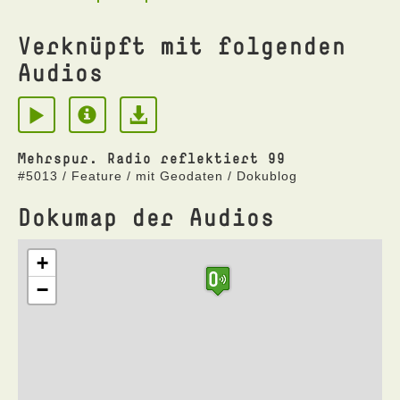
Verknüpft mit folgenden
Audios
Mehrspur. Radio reflektiert 99
#5013 / Feature / mit Geodaten / Dokublog
Dokumap der Audios