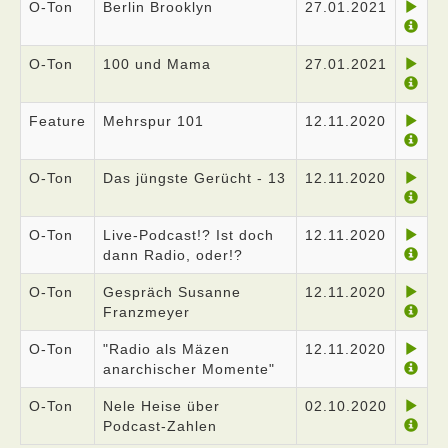
O-Ton
Berlin Brooklyn
27.01.2021
O-Ton
100 und Mama
27.01.2021
Feature
Mehrspur 101
12.11.2020
O-Ton
Das jüngste Gerücht - 13
12.11.2020
O-Ton
Live-Podcast!? Ist doch
12.11.2020
dann Radio, oder!?
O-Ton
Gespräch Susanne
12.11.2020
Franzmeyer
O-Ton
"Radio als Mäzen
12.11.2020
anarchischer Momente"
O-Ton
Nele Heise über
02.10.2020
Podcast-Zahlen