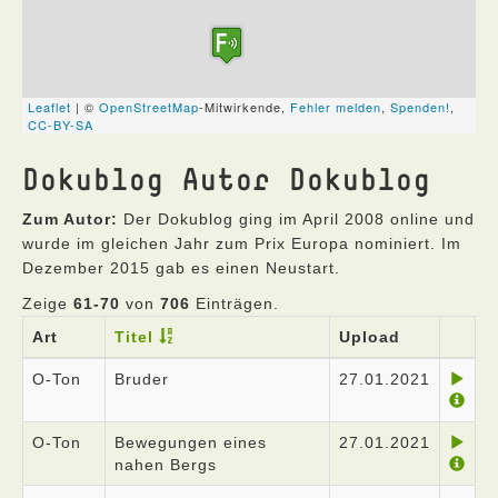
Dokublog Autor Dokublog
Zum Autor:
Der Dokublog ging im April 2008 online und
wurde im gleichen Jahr zum Prix Europa nominiert. Im
Dezember 2015 gab es einen Neustart.
Zeige
61-70
von
706
Einträgen.
Art
Titel
Upload
O-Ton
Bruder
27.01.2021
O-Ton
Bewegungen eines
27.01.2021
nahen Bergs