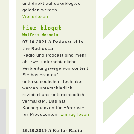
und direkt auf dokublog.de
geladen werden.
Weiterlesen...
Hier bloggt
Wolfram Wessels
07.10.2021 // Podcast kills
the Radiostar
Radio und Podcast sind mehr
als zwei unterschiedliche
Verbreitungswege von content.
Sie basieren auf
unterschiedlichen Techniken,
werden unterschiedlich
rezipiert und unterschiedlich
vermarktet. Das hat
Konsequenzen für Hörer wie
für Produzenten.
Eintrag lesen
...
16.10.2019 // Kultur-Radio-