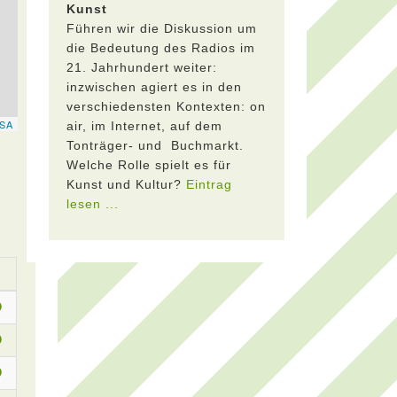
Kunst
Führen wir die Diskussion um
die Bedeutung des Radios im
21. Jahrhundert weiter:
inzwischen agiert es in den
verschiedensten Kontexten: on
air, im Internet, auf dem
Tonträger- und Buchmarkt.
Welche Rolle spielt es für
Kunst und Kultur?
Eintrag
lesen ...