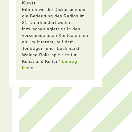
Kunst
Führen wir die Diskussion um
die Bedeutung des Radios im
21. Jahrhundert weiter:
inzwischen agiert es in den
verschiedensten Kontexten: on
air, im Internet, auf dem
Tonträger- und Buchmarkt.
Welche Rolle spielt es für
Kunst und Kultur?
Eintrag
lesen ...