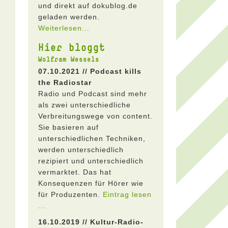
und direkt auf dokublog.de
geladen werden.
Weiterlesen...
Hier bloggt
Wolfram Wessels
07.10.2021 // Podcast kills
the Radiostar
Radio und Podcast sind mehr
als zwei unterschiedliche
Verbreitungswege von content.
Sie basieren auf
unterschiedlichen Techniken,
werden unterschiedlich
rezipiert und unterschiedlich
vermarktet. Das hat
Konsequenzen für Hörer wie
für Produzenten.
Eintrag lesen
...
16.10.2019 // Kultur-Radio-