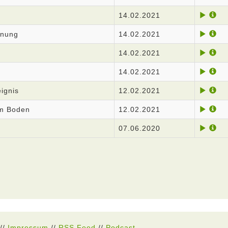
14.02.2021
gnung
14.02.2021
14.02.2021
14.02.2021
ignis
12.02.2021
em Boden
12.02.2021
07.06.2020
//
Impressum
//
RSS Feed
//
Podcast