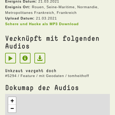
Ereignis Datum:
21.03.2021
Ereignis Ort:
Rouen, Seine-Maritime, Normandie,
Metropolitanes Frankreich, Frankreich
Upload Datum:
21.03.2021
Schere und Hacke als MP3 Download
Verknüpft mit folgenden
Audios
Unkraut vergeht doch
#5294 / Feature / mit Geodaten / tomheithoff
Dokumap der Audios