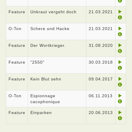
Feature
Unkraut vergeht doch
21.03.2021
O-Ton
Schere und Hacke
21.03.2021
Feature
Der Wortkrieger.
31.08.2020
Feature
"2550"
30.03.2018
Feature
Kein Blut sehn
09.04.2017
O-Ton
Espionnage
06.11.2013
cacophonique
Feature
Einparken
20.06.2013