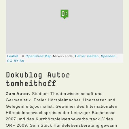
Dokublog Autor
tomheithoff
Zum Autor:
Studium Theaterwissenschaft und
Germanistik. Freier Hörspielmacher, Übersetzer und
Gelegenheitsjournalist. Gewinner des Internationalen
Hörspielnachwuchspreises der Leipziger Buchmesse
2007 und des Kurzhörspielwettbewerbs track 5´des
ORF 2009. Sein Stück Hundelebensberatung gewann