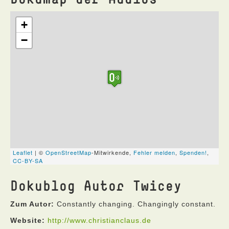
Dokublog Autor Twicey
Zum Autor:
Constantly changing. Changingly constant.
Website:
http://www.christianclaus.de