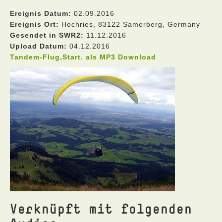
Ereignis Datum:
02.09.2016
Ereignis Ort:
Hochries, 83122 Samerberg, Germany
Gesendet in SWR2:
11.12.2016
Upload Datum:
04.12.2016
Tandem-Flug,Start. als MP3 Download
Verknüpft mit folgenden