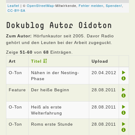
Dokublog Autor Oidoton
Zum Autor:
Hörfunkautor seit 2005. Davor Radio
gehört und den Leuten bei der Arbeit zugeguckt.
Zeige
51-60
von
68
Einträgen.
Art
Titel
Upload
O-Ton
Nähen in der Nesting-
20.04.2012
Phase
Feature
Der heiße Beginn
28.08.2011
O-Ton
Heiß als erste
28.08.2011
Welterfahrung
O-Ton
Roms erste Stunde
28.08.2011