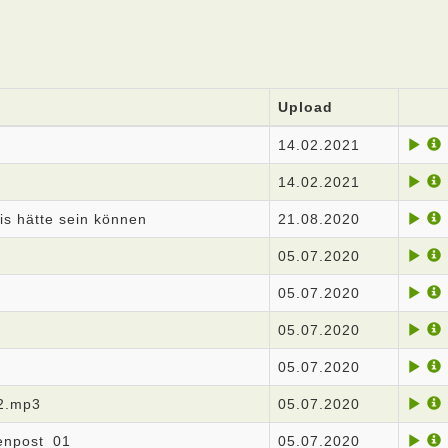
Upload
14.02.2021
14.02.2021
is hätte sein können
21.08.2020
05.07.2020
05.07.2020
05.07.2020
05.07.2020
02.mp3
05.07.2020
henpost_01
05.07.2020