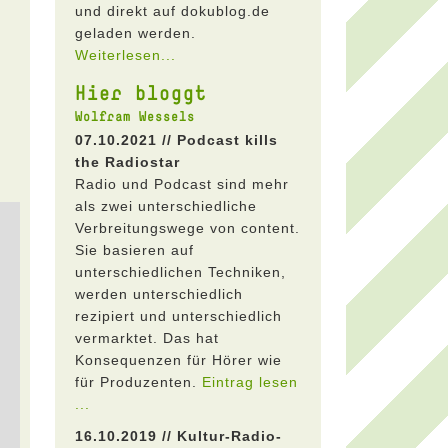
und direkt auf dokublog.de
geladen werden.
Weiterlesen...
Hier bloggt
Wolfram Wessels
07.10.2021 // Podcast kills
the Radiostar
Radio und Podcast sind mehr
als zwei unterschiedliche
Verbreitungswege von content.
Sie basieren auf
unterschiedlichen Techniken,
werden unterschiedlich
rezipiert und unterschiedlich
vermarktet. Das hat
Konsequenzen für Hörer wie
für Produzenten.
Eintrag lesen
...
16.10.2019 // Kultur-Radio-