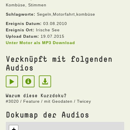
Kombüse, Stimmen
Schlagworte:
Segeln,Motorfahrt,kombüse
Ereignis Datum:
03.08.2010
Ereignis Ort:
Irische See
Upload Datum:
19.07.2015
Unter Motor als MP3 Download
Verknüpft mit folgenden
Audios
Warum diese Kurzdoku?
#3020 / Feature / mit Geodaten / Twicey
Dokumap der Audios