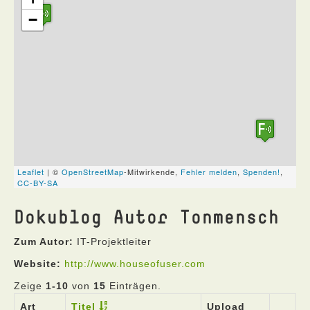
Dokublog Autor Tonmensch
Zum Autor:
IT-Projektleiter
Website:
http://www.houseofuser.com
Zeige
1-10
von
15
Einträgen.
Art
Titel
Upload