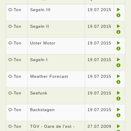
O-Ton
Segeln III
19.07.2015
O-Ton
Segeln II
19.07.2015
O-Ton
Unter Motor
19.07.2015
O-Ton
Segeln I
19.07.2015
O-Ton
Weather Forecast
19.07.2015
O-Ton
Seefunk
19.07.2015
O-Ton
Backstagen
19.07.2015
O-Ton
TGV - Gare de l'est -
27.07.2009