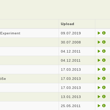
Upload
 Experiment
09.07.2019
30.07.2008
04.12.2011
04.12.2011
17.03.2013
röße
17.03.2013
17.03.2013
13.01.2013
25.05.2011