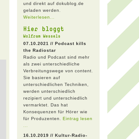
und direkt auf dokublog.de
geladen werden.
Weiterlesen...
Hier bloggt
Wolfram Wessels
07.10.2021 // Podcast kills
the Radiostar
Radio und Podcast sind mehr
als zwei unterschiedliche
Verbreitungswege von content.
Sie basieren auf
unterschiedlichen Techniken,
werden unterschiedlich
rezipiert und unterschiedlich
vermarktet. Das hat
Konsequenzen für Hörer wie
für Produzenten.
Eintrag lesen
...
16.10.2019 // Kultur-Radio-