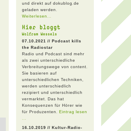
und direkt auf dokublog.de
geladen werden.
Weiterlesen...
Hier bloggt
Wolfram Wessels
07.10.2021 // Podcast kills
the Radiostar
Radio und Podcast sind mehr
als zwei unterschiedliche
Verbreitungswege von content.
Sie basieren auf
unterschiedlichen Techniken,
werden unterschiedlich
rezipiert und unterschiedlich
vermarktet. Das hat
Konsequenzen für Hörer wie
für Produzenten.
Eintrag lesen
...
16.10.2019 // Kultur-Radio-