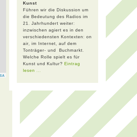
Kunst
Führen wir die Diskussion um
die Bedeutung des Radios im
21. Jahrhundert weiter:
inzwischen agiert es in den
verschiedensten Kontexten: on
air, im Internet, auf dem
Tonträger- und Buchmarkt.
Welche Rolle spielt es für
Kunst und Kultur?
Eintrag
lesen ...