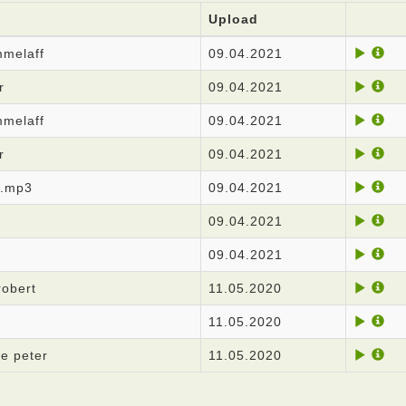
Upload
mmelaff
09.04.2021
r
09.04.2021
mmelaff
09.04.2021
r
09.04.2021
v.mp3
09.04.2021
09.04.2021
09.04.2021
obert
11.05.2020
11.05.2020
e peter
11.05.2020