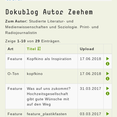
Dokublog Autor Zeehem
Zum Autor:
Studierte Literatur- und
Medienwissenschaften und Soziologie. Print- und
Radiojournalistin
Zeige
1-10
von
29
Einträgen.
Art
Titel
Upload
Feature
Kopfkino als Inspiration
17.06.2018
O-Ton
kopfkino
17.06.2018
Feature
Was auf uns zukommt?
31.03.2017
Hochzeitsgesellschaft
gibt gute Wünsche mit
auf den Weg
Feature
feature_plastikfasten
03.03.2017