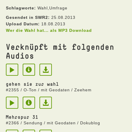
Schlagworte:
Wahl,Umfrage
Gesendet in SWR2:
25.08.2013
Upload Datum:
18.08.2013
Wer die Wahl hat... als MP3 Download
Verknüpft mit folgenden
Audios
gehen sie zur wahl
#2355 / O-Ton / mit Geodaten / Zeehem
Mehrspur 31
#2366 / Sendung / mit Geodaten / Dokublog