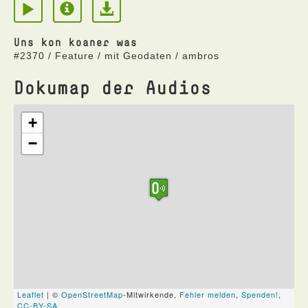
Uns kon koaner was
#2370 / Feature / mit Geodaten / ambros
Dokumap der Audios