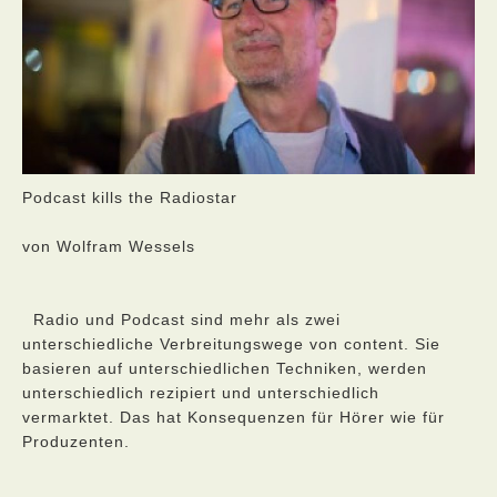
Podcast kills the Radiostar
von Wolfram Wessels
Radio und Podcast sind mehr als zwei
unterschiedliche Verbreitungswege von content. Sie
basieren auf unterschiedlichen Techniken, werden
unterschiedlich rezipiert und unterschiedlich
vermarktet. Das hat Konsequenzen für Hörer wie für
Produzenten.