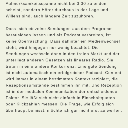
Aufmerksamkeitsspanne nicht bei 3.30 zu enden
scheint, sondern Hörer durchaus in der Lage und
Willens sind, auch längere Zeit zuzuhören.
Dass sich einzelne Sendungen aus dem Programm
herauslösen lassen und als Podcast verbreiten, ist
keine Überraschung. Dass dahinter ein Medienwechsel
steht, wird hingegen nur wenig beachtet. Die
Sendungen wechseln dann in den freien Markt und der
unterliegt anderen Gesetzen als lineares Radio. Sie
treten in eine andere Konkurrenz. Eine gute Sendung
ist nicht automatisch ein erfolgreicher Podcast. Content
wird immer in einem bestimmten Kontext rezipiert, die
Rezeptionsumstände bestimmen ihn mit. Und Rezeption
ist in der medialen Kommunikation der entscheidende
Faktor. Sie läßt sich nicht einfach in Einschaltquoten
oder Klickzahlen messen. Die Frage, wie Erfolg sich
überhaupt bemisst, möchte ich gar nicht erst aufwerfen.