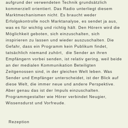
aufgrund der verwendeten Technik grundsätzlich
kommerziell orientiert. Das Radio unterliegt diesem
Marktmechanismen nicht. Es braucht weder
Erfolgskontrolle noch Marktanalyse, es sendet ja aus,
was es für wichtig und richtig hält. Den Hörern wird die
Möglichkeit geboten, sich einzuschalten, sich
inspirieren zu lassen und wieder auszuschalten. Die
Gefahr, dass ein Programm kein Publikum findet,
tatsächlich niemand zuhört, die Sender an ihren
Empfängern vorbei senden, ist relativ gering, weil beide
an der medialen Kommunikation Beteiligten
Zeitgenossen sind, in der gleichen Welt leben. Was
Sender und Empfänger unterscheidet, ist der Blick auf
diese Welt, die immer neue und andere Perspektive.
Aber genau das ist der Impuls einzuschalten.
Programmgestalter wie Hörer verbindet Neugier,
Wissensdurst und Vorfreude.
Rezeption