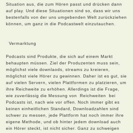
Situation aus, die zum Hören passt und drücken dann
auf play. Und diese Situationen sind so, dass wir uns
bestenfalls von der uns umgebenden Welt zurückziehen
können, um ganz in die Podcastwelt einzutauchen.
Vermarktung
Podcasts sind Produkte, die sich auf einem Markt
behaupten müssen. Ziel der Produzenten muss sein,
möglichst viele downlaods, streams zu kreieren,
möglichst viele Hörer zu gewinnen. Daher ist es gut, sie
auf vielen Servern, vielen Plattformen zu platzieren, um
ihre Reichweite zu erhöhen. Allerdings ist die Frage,
wie zuverlässig die Messung von Reichweiten bei
Podcasts ist, nach wie vor offen. Noch immer gibt es
keinen einheitlichen Standard, Downloadzahlen sind
schwer zu messen, jede Plattform hat noch immer ihre
eigene Methode, und ob hinter jedem download auch
ein Hörer steckt, ist nicht sicher. Ganz zu schweigen