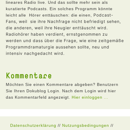
lineares Radio live. Und das sollte mehr sein als
kuratierte Podcasts. Ein solches Programm könnte
Podcast-
leicht alle Hörer enttäuschen: die einen,
Fans
, weil sie ihre Nachfrage nicht befriedigt sehen,
die anderen, weil ihre Neugier enttäuscht wird.
Radiohörer haben verdient, ernstgenommen zu
werden und dass über die Frage, wie eine zeitgemäße
Programmdramaturgie aussehen sollte, neu und
intensiv nachgedacht wird.
Kommentare
Möchten Sie einen Kommentare abgeben? Benutzern
Sie Ihren Dokublog Login. Nach dem Login wird hier
das Kommentarfeld angezeigt.
Hier einloggen ...
Datenschutzerklärung
//
Nutzungsbedingungen
//