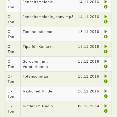
O-
Jenseitsmelodie
14.11.2016
Ton
O-
Jenseitsmelodie_conv.mp3
14.11.2016
Ton
O-
Tonbandstimmen
13.11.2016
Ton
O-
Tips für Kontakt
13.11.2016
Ton
O-
Sprechen mit
13.11.2016
Ton
Verstorbenen
O-
Totensonntag
13.11.2016
Ton
O-
Radiolied Kinder
10.11.2016
Ton
O-
Kinder im Radio
08.10.2014
Ton