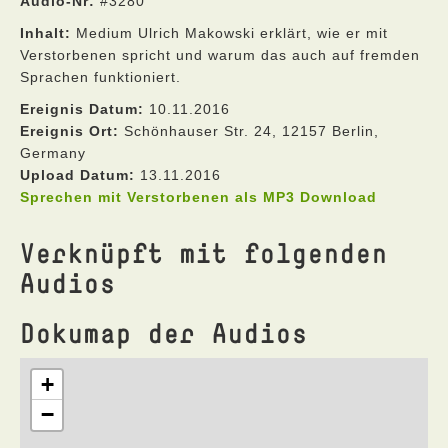
Audio-Nr:
#3280
Inhalt:
Medium Ulrich Makowski erklärt, wie er mit
Verstorbenen spricht und warum das auch auf fremden
Sprachen funktioniert.
Ereignis Datum:
10.11.2016
Ereignis Ort:
Schönhauser Str. 24, 12157 Berlin,
Germany
Upload Datum:
13.11.2016
Sprechen mit Verstorbenen als MP3 Download
Verknüpft mit folgenden
Audios
Dokumap der Audios