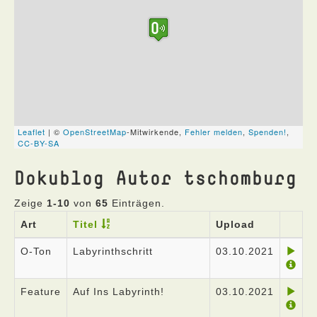
Dokublog Autor tschomburg
Zeige
1-10
von
65
Einträgen.
Art
Titel
Upload
O-Ton
Labyrinthschritt
03.10.2021
Feature
Auf Ins Labyrinth!
03.10.2021