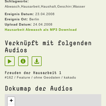
Schlagworte:
Abwasch,Hausarbeit,Haushalt,Geschirr,Wasser
Ereignis Datum:
23.04.2008
Ereignis Ort:
Berlin
Upload Datum:
24.04.2008
Hausarbeit Abwasch als MP3 Download
Verknüpft mit folgenden
Audios
Freuden der Hausarbeit 1
#162 / Feature / ohne Geodaten / kakadu
Dokumap der Audios