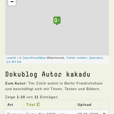
Dokublog Autor kakadu
Zum Autor:
Tim Zülch wohnt in Berlin Friedrichshain
und beschäftigt sich mit Tönen, Texten und Bildern.
Zeige
1-10
von
11
Einträgen.
Art
Titel
Upload