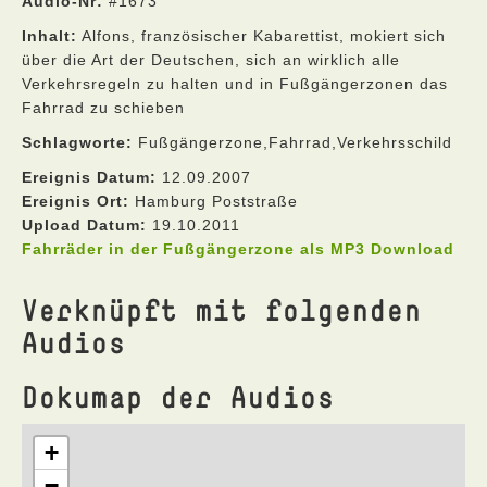
Audio-Nr:
#1673
Inhalt:
Alfons, französischer Kabarettist, mokiert sich
über die Art der Deutschen, sich an wirklich alle
Verkehrsregeln zu halten und in Fußgängerzonen das
Fahrrad zu schieben
Schlagworte:
Fußgängerzone,Fahrrad,Verkehrsschild
Ereignis Datum:
12.09.2007
Ereignis Ort:
Hamburg Poststraße
Upload Datum:
19.10.2011
Fahrräder in der Fußgängerzone als MP3 Download
Verknüpft mit folgenden
Audios
Dokumap der Audios