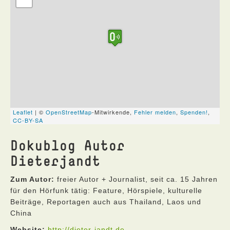
Dokublog Autor
Dieterjandt
Zum Autor:
freier Autor + Journalist, seit ca. 15 Jahren
für den Hörfunk tätig: Feature, Hörspiele, kulturelle
Beiträge, Reportagen auch aus Thailand, Laos und
China
Website:
http://dieter-jandt.de