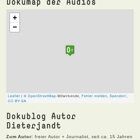
Dokumap der Audios
Dokublog Autor
Dieterjandt
Zum Autor:
freier Autor + Journalist, seit ca. 15 Jahren