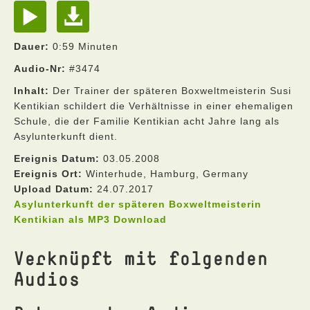
Dauer:
0:59 Minuten
Audio-Nr:
#3474
Inhalt:
Der Trainer der späteren Boxweltmeisterin Susi
Kentikian schildert die Verhältnisse in einer ehemaligen
Schule, die der Familie Kentikian acht Jahre lang als
Asylunterkunft dient.
Ereignis Datum:
03.05.2008
Ereignis Ort:
Winterhude, Hamburg, Germany
Upload Datum:
24.07.2017
Asylunterkunft der späteren Boxweltmeisterin
Kentikian als MP3 Download
Verknüpft mit folgenden
Audios