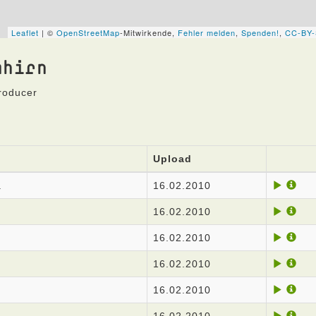
mhirn
roducer
Upload
.
16.02.2010
16.02.2010
16.02.2010
16.02.2010
16.02.2010