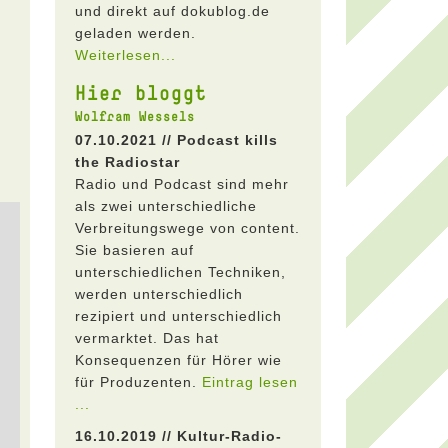
und direkt auf dokublog.de
geladen werden.
Weiterlesen...
Hier bloggt
Wolfram Wessels
07.10.2021 // Podcast kills
the Radiostar
Radio und Podcast sind mehr
als zwei unterschiedliche
Verbreitungswege von content.
Sie basieren auf
unterschiedlichen Techniken,
werden unterschiedlich
rezipiert und unterschiedlich
vermarktet. Das hat
Konsequenzen für Hörer wie
für Produzenten.
Eintrag lesen
...
16.10.2019 // Kultur-Radio-