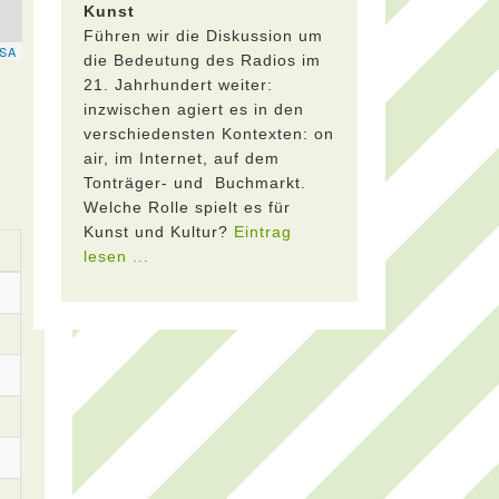
Kunst
Führen wir die Diskussion um
die Bedeutung des Radios im
21. Jahrhundert weiter:
inzwischen agiert es in den
verschiedensten Kontexten: on
air, im Internet, auf dem
Tonträger- und Buchmarkt.
Welche Rolle spielt es für
Kunst und Kultur?
Eintrag
lesen ...