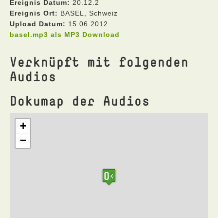
Ereignis Datum:
20.12.2
Ereignis Ort:
BASEL, Schweiz
Upload Datum:
15.06.2012
basel.mp3 als MP3 Download
Verknüpft mit folgenden
Audios
Dokumap der Audios