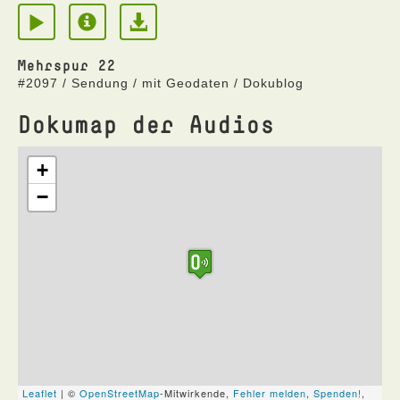
Mehrspur 22
#2097 / Sendung / mit Geodaten / Dokublog
Dokumap der Audios