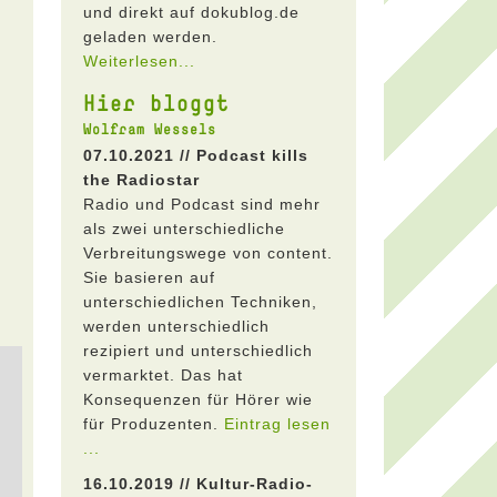
und direkt auf dokublog.de
geladen werden.
Weiterlesen...
Hier bloggt
Wolfram Wessels
07.10.2021 // Podcast kills
the Radiostar
Radio und Podcast sind mehr
als zwei unterschiedliche
Verbreitungswege von content.
Sie basieren auf
unterschiedlichen Techniken,
werden unterschiedlich
rezipiert und unterschiedlich
vermarktet. Das hat
Konsequenzen für Hörer wie
für Produzenten.
Eintrag lesen
...
16.10.2019 // Kultur-Radio-