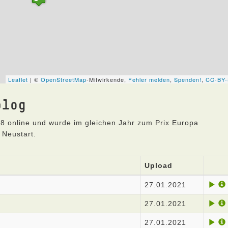
blog
8 online und wurde im gleichen Jahr zum Prix Europa
 Neustart.
Upload
27.01.2021
27.01.2021
27.01.2021