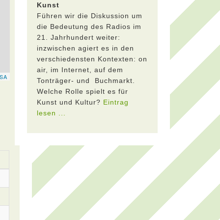
Kunst
Führen wir die Diskussion um
die Bedeutung des Radios im
21. Jahrhundert weiter:
inzwischen agiert es in den
verschiedensten Kontexten: on
air, im Internet, auf dem
Tonträger- und Buchmarkt.
Welche Rolle spielt es für
Kunst und Kultur?
Eintrag
lesen ...