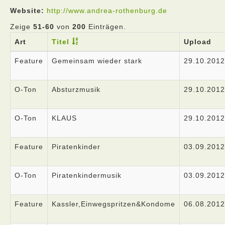
Website:
http://www.andrea-rothenburg.de
Zeige
51-60
von
200
Einträgen.
Art
Titel
Upload
Feature
Gemeinsam wieder stark
29.10.2012
O-Ton
Absturzmusik
29.10.2012
O-Ton
KLAUS
29.10.2012
Feature
Piratenkinder
03.09.2012
O-Ton
Piratenkindermusik
03.09.2012
Feature
Kassler,Einwegspritzen&Kondome
06.08.2012