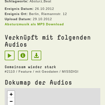
Schlagworte:
Absturz,Beat
Ereignis Datum:
26.10.2012
Ereignis Ort:
Berlin, Riemannstr. 12
Upload Datum:
29.10.2012
Absturzmusik als MP3 Download
Verknüpft mit folgenden
Audios
Gemeinsam wieder stark
#2110 / Feature / mit Geodaten / MISSDIGI
Dokumap der Audios