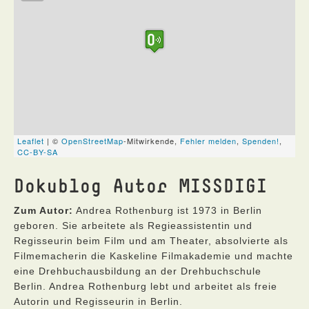
Dokublog Autor MISSDIGI
Zum Autor:
Andrea Rothenburg ist 1973 in Berlin
geboren. Sie arbeitete als Regieassistentin und
Regisseurin beim Film und am Theater, absolvierte als
Filmemacherin die Kaskeline Filmakademie und machte
eine Drehbuchausbildung an der Drehbuchschule
Berlin. Andrea Rothenburg lebt und arbeitet als freie
Autorin und Regisseurin in Berlin.