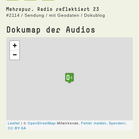
Mehrspur. Radio reflektiert 23
#2114 / Sendung / mit Geodaten / Dokublog
Dokumap der Audios