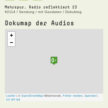
Mehrspur. Radio reflektiert 23
#2114 / Sendung / mit Geodaten / Dokublog
Dokumap der Audios