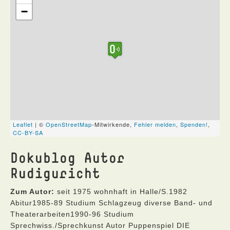
Dokublog Autor
Rudiguricht
Zum Autor:
seit 1975 wohnhaft in Halle/S.1982
Abitur1985-89 Studium Schlagzeug diverse Band- und
Theaterarbeiten1990-96 Studium
Sprechwiss./Sprechkunst Autor Puppenspiel DIE