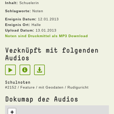
Inhalt:
Schuelerin
Schlagworte:
Noten
Ereignis Datum:
12.01.2013
Ereignis Ort:
Halle
Upload Datum:
13.01.2013
Noten sind Druckmittel als MP3 Download
Verknüpft mit folgenden
Audios
Schulnoten
#2152 / Feature / mit Geodaten / Rudiguricht
Dokumap der Audios